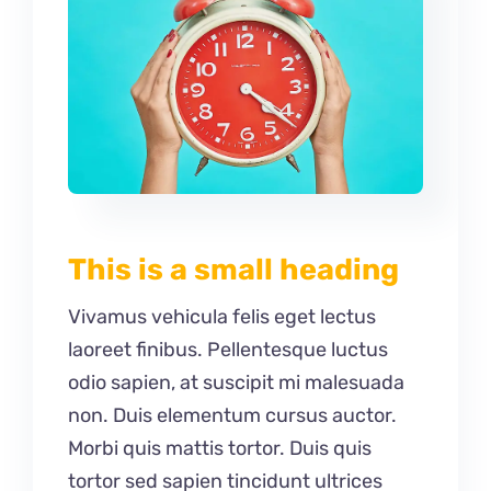
This is a small heading
Vivamus vehicula felis eget lectus
laoreet finibus. Pellentesque luctus
odio sapien, at suscipit mi malesuada
non. Duis elementum cursus auctor.
Morbi quis mattis tortor. Duis quis
tortor sed sapien tincidunt ultrices