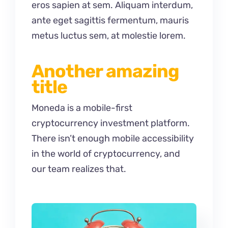
eros sapien at sem. Aliquam interdum,
ante eget sagittis fermentum, mauris
metus luctus sem, at molestie lorem.
Another amazing
title
Moneda is a mobile-first
cryptocurrency investment platform.
There isn’t enough mobile accessibility
in the world of cryptocurrency, and
our team realizes that.