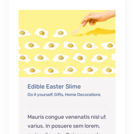
Edible Easter Slime
Do it yourself
,
Gifts
,
Home Decorations
Mauris congue venenatis nisl ut
varius. In posuere sem lorem,