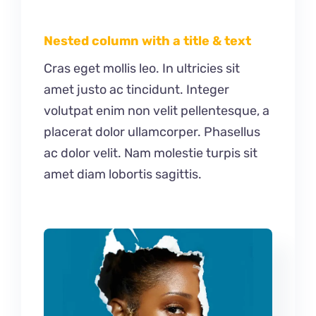
Nested column with a title & text
Cras eget mollis leo. In ultricies sit
amet justo ac tincidunt. Integer
volutpat enim non velit pellentesque, a
placerat dolor ullamcorper. Phasellus
ac dolor velit. Nam molestie turpis sit
amet diam lobortis sagittis.