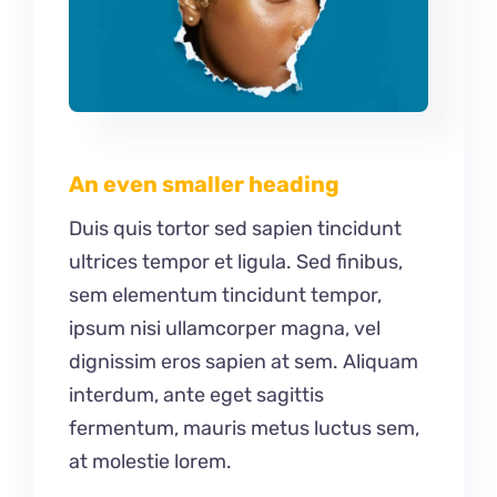
An even smaller heading
Duis quis tortor sed sapien tincidunt
ultrices tempor et ligula. Sed finibus,
sem elementum tincidunt tempor,
ipsum nisi ullamcorper magna, vel
dignissim eros sapien at sem. Aliquam
interdum, ante eget sagittis
fermentum, mauris metus luctus sem,
at molestie lorem.