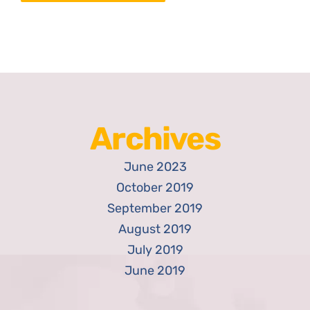
Archives
June 2023
October 2019
September 2019
August 2019
July 2019
June 2019