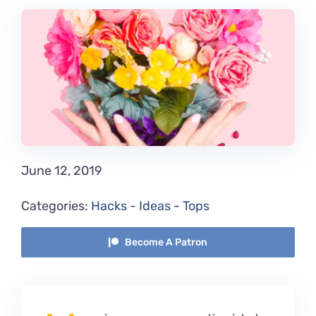
June 12, 2019
Categories:
Hacks
-
Ideas
-
Tops
Become A Patron