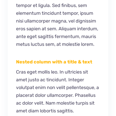
tempor et ligula. Sed finibus, sem
elementum tincidunt tempor, ipsum
nisi ullamcorper magna, vel dignissim
eros sapien at sem. Aliquam interdum,
ante eget sagittis fermentum, mauris
metus luctus sem, at molestie lorem.
Nested column with a title & text
Cras eget mollis leo. In ultricies sit
amet justo ac tincidunt. Integer
volutpat enim non velit pellentesque, a
placerat dolor ullamcorper. Phasellus
ac dolor velit. Nam molestie turpis sit
amet diam lobortis sagittis.