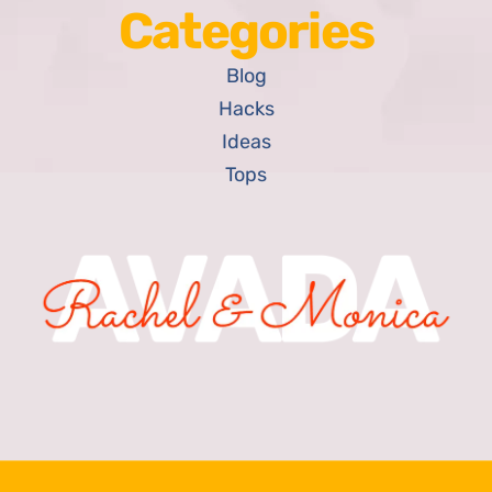
Categories
Blog
Hacks
Ideas
Tops