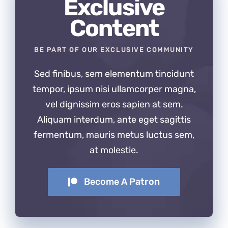
Exclusive
Content
BE PART OF OUR EXCLUSIVE COMMUNITY
Sed finibus, sem elementum tincidunt
tempor, ipsum nisi ullamcorper magna,
vel dignissim eros sapien at sem.
Aliquam interdum, ante eget sagittis
fermentum, mauris metus luctus sem,
at molestie.
Become A Patron