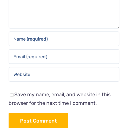
Save my name, email, and website in this
browser for the next time I comment.