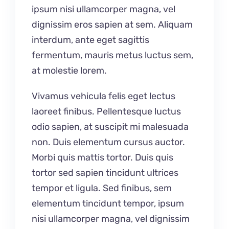
ipsum nisi ullamcorper magna, vel
dignissim eros sapien at sem. Aliquam
interdum, ante eget sagittis
fermentum, mauris metus luctus sem,
at molestie lorem.
Vivamus vehicula felis eget lectus
laoreet finibus. Pellentesque luctus
odio sapien, at suscipit mi malesuada
non. Duis elementum cursus auctor.
Morbi quis mattis tortor. Duis quis
tortor sed sapien tincidunt ultrices
tempor et ligula. Sed finibus, sem
elementum tincidunt tempor, ipsum
nisi ullamcorper magna, vel dignissim